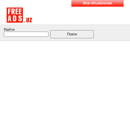
Мои объявления
Найти