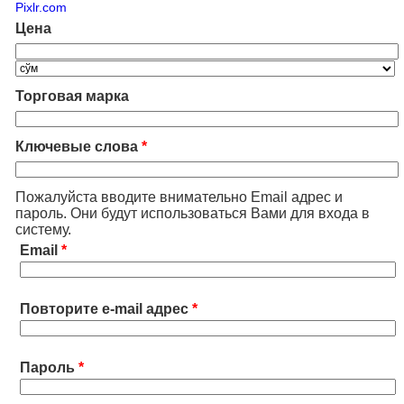
Pixlr.com
Цена
Торговая марка
Ключевые слова
*
Пожалуйста вводите внимательно Email адрес и
пароль. Они будут использоваться Вами для входа в
систему.
Email
*
Повторите e-mail адрес
*
Пароль
*