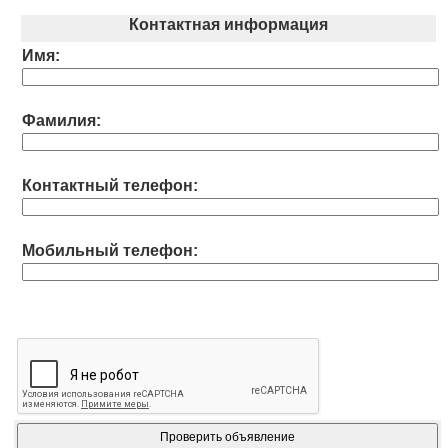
Контактная информация
Имя:
Фамилия:
Контактный телефон:
Мобильный телефон: