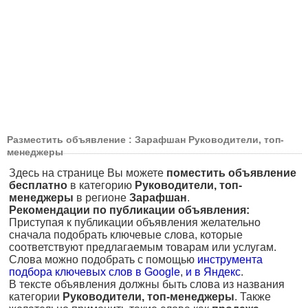
Разместить объявление : Зарафшан Руководители, топ-
менеджеры
Здесь на странице Вы можете
поместить объявление
бесплатно
в категорию
Руководители, топ-
менеджеры
в регионе
Зарафшан
.
Рекомендации по публикации объявления:
Приступая к публикации объявления желательно
сначала подобрать ключевые слова, которые
соответствуют предлагаемым товарам или услугам.
Слова можно подобрать с помощью
инструмента
подбора ключевых слов в Google
,
и в Яндекс
.
В тексте объявления должны быть слова из названия
категории
Руководители, топ-менеджеры
. Также