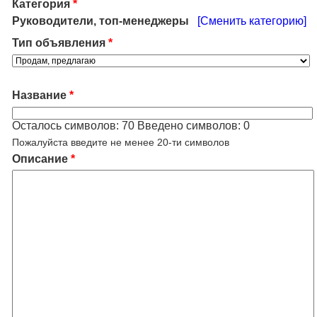
Категория
*
Руководители, топ-менеджеры
[Сменить категорию]
Тип объявления
*
Название
*
Осталось символов:
70
Введено символов:
0
Пожалуйста введите не менее 20-ти символов
Описание
*