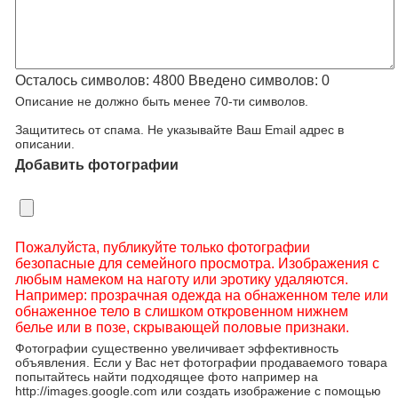
Осталось символов:
4800
Введено символов:
0
Описание не должно быть менее 70-ти символов.
Защититесь от спама. Не указывайте Ваш Email адрес в
описании.
Добавить фотографии
Пожалуйста, публикуйте только фотографии
безопасные для семейного просмотра. Изображения с
любым намеком на наготу или эротику удаляются.
Например: прозрачная одежда на обнаженном теле или
обнаженное тело в слишком откровенном нижнем
белье или в позе, скрывающей половые признаки.
Фотографии существенно увеличивает эффективность
объявления. Если у Вас нет фотографии продаваемого товара
попытайтесь найти подходящее фото например на
http://images.google.com или создать изображение с помощью