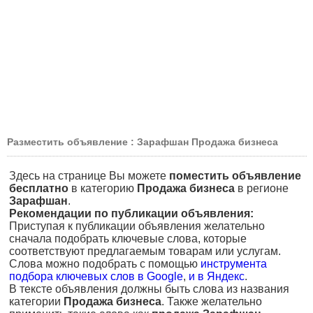
Разместить объявление : Зарафшан Продажа бизнеса
Здесь на странице Вы можете
поместить объявление
бесплатно
в категорию
Продажа бизнеса
в регионе
Зарафшан
.
Рекомендации по публикации объявления:
Приступая к публикации объявления желательно
сначала подобрать ключевые слова, которые
соответствуют предлагаемым товарам или услугам.
Слова можно подобрать с помощью
инструмента
подбора ключевых слов в Google
,
и в Яндекс
.
В тексте объявления должны быть слова из названия
категории
Продажа бизнеса
. Также желательно