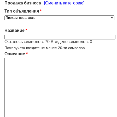
Продажа бизнеса
[Сменить категорию]
Тип объявления
*
Название
*
Осталось символов:
70
Введено символов:
0
Пожалуйста введите не менее 20-ти символов
Описание
*