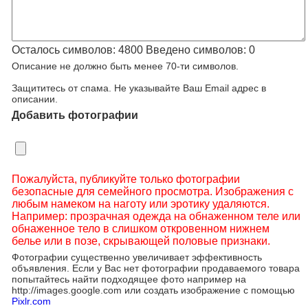
Осталось символов:
4800
Введено символов:
0
Описание не должно быть менее 70-ти символов.
Защититесь от спама. Не указывайте Ваш Email адрес в
описании.
Добавить фотографии
Пожалуйста, публикуйте только фотографии
безопасные для семейного просмотра. Изображения с
любым намеком на наготу или эротику удаляются.
Например: прозрачная одежда на обнаженном теле или
обнаженное тело в слишком откровенном нижнем
белье или в позе, скрывающей половые признаки.
Фотографии существенно увеличивает эффективность
объявления. Если у Вас нет фотографии продаваемого товара
попытайтесь найти подходящее фото например на
http://images.google.com или создать изображение с помощью
Pixlr.com