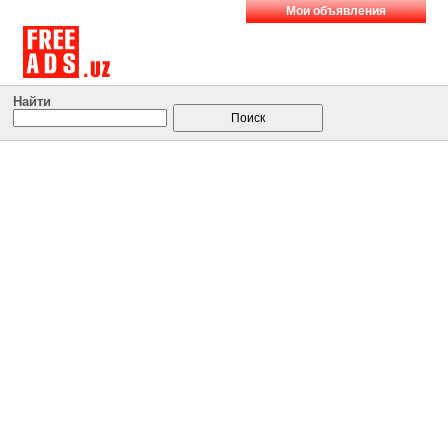
Мои объявления
Найти