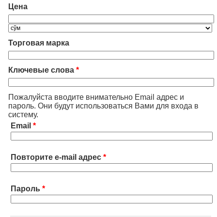
Цена
Торговая марка
Ключевые слова
*
Пожалуйста вводите внимательно Email адрес и
пароль. Они будут использоваться Вами для входа в
систему.
Email
*
Повторите e-mail адрес
*
Пароль
*