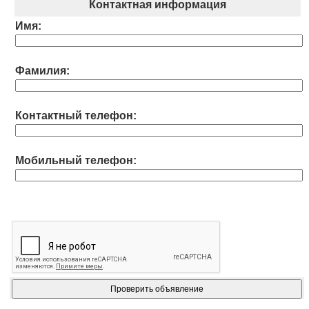
Контактная информация
Имя:
Фамилия:
Контактный телефон:
Мобильный телефон: