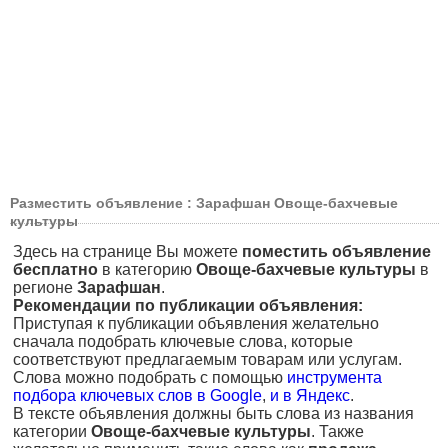
Разместить объявление : Зарафшан Овоще-бахчевые
культуры
Здесь на странице Вы можете
поместить объявление
бесплатно
в категорию
Овоще-бахчевые культуры
в
регионе
Зарафшан
.
Рекомендации по публикации объявления:
Приступая к публикации объявления желательно
сначала подобрать ключевые слова, которые
соответствуют предлагаемым товарам или услугам.
Слова можно подобрать с помощью
инструмента
подбора ключевых слов в Google
,
и в Яндекс
.
В тексте объявления должны быть слова из названия
категории
Овоще-бахчевые культуры
. Также