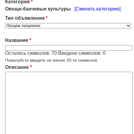
Категория
*
Овоще-бахчевые культуры
[Сменить категорию]
Тип объявления
*
Название
*
Осталось символов:
70
Введено символов:
0
Пожалуйста введите не менее 20-ти символов
Описание
*