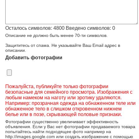
Осталось символов:
4800
Введено символов:
0
Описание не должно быть менее 70-ти символов.
Защититесь от спама. Не указывайте Ваш Email адрес в
описании.
Добавить фотографии
Пожалуйста, публикуйте только фотографии
безопасные для семейного просмотра. Изображения с
любым намеком на наготу или эротику удаляются.
Например: прозрачная одежда на обнаженном теле или
обнаженное тело в слишком откровенном нижнем
белье или в позе, скрывающей половые признаки.
Фотографии существенно увеличивает эффективность
объявления. Если у Вас нет фотографии продаваемого товара
попытайтесь найти подходящее фото например на
http://images.google.com или создать изображение с помощью