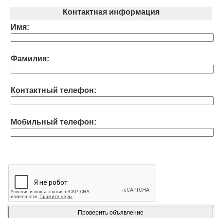
Контактная информация
Имя:
Фамилия:
Контактный телефон:
Мобильный телефон: