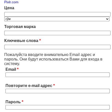
Pixlr.com
Цена
Торговая марка
Ключевые слова
*
Пожалуйста вводите внимательно Email адрес и
пароль. Они будут использоваться Вами для входа в
систему.
Email
*
Повторите e-mail адрес
*
Пароль
*