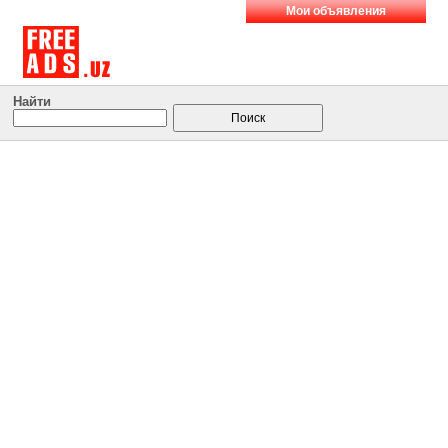
Мои объявления
Найти