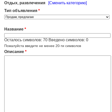
Отдых, развлечения
[Сменить категорию]
Тип объявления
*
Название
*
Осталось символов:
70
Введено символов:
0
Пожалуйста введите не менее 20-ти символов
Описание
*