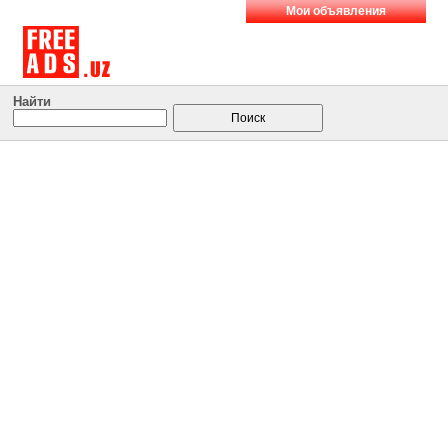
Мои объявления
Найти