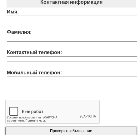
Контактная информация
Имя:
Фамилия:
Контактный телефон:
Мобильный телефон: