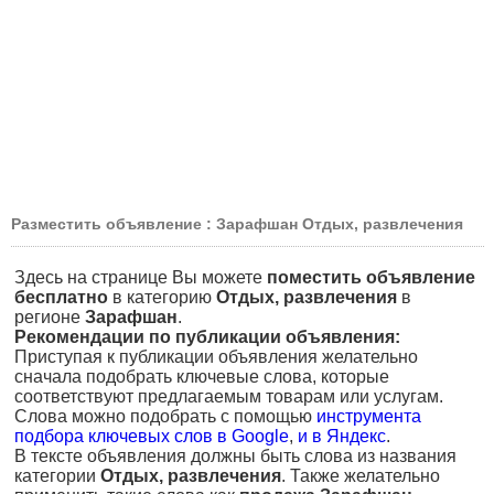
Разместить объявление : Зарафшан Отдых, развлечения
Здесь на странице Вы можете
поместить объявление
бесплатно
в категорию
Отдых, развлечения
в
регионе
Зарафшан
.
Рекомендации по публикации объявления:
Приступая к публикации объявления желательно
сначала подобрать ключевые слова, которые
соответствуют предлагаемым товарам или услугам.
Слова можно подобрать с помощью
инструмента
подбора ключевых слов в Google
,
и в Яндекс
.
В тексте объявления должны быть слова из названия
категории
Отдых, развлечения
. Также желательно