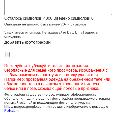
Осталось символов:
4800
Введено символов:
0
Описание не должно быть менее 70-ти символов.
Защититесь от спама. Не указывайте Ваш Email адрес в
описании.
Добавить фотографии
Пожалуйста, публикуйте только фотографии
безопасные для семейного просмотра. Изображения с
любым намеком на наготу или эротику удаляются.
Например: прозрачная одежда на обнаженном теле или
обнаженное тело в слишком откровенном нижнем
белье или в позе, скрывающей половые признаки.
Фотографии существенно увеличивает эффективность
объявления. Если у Вас нет фотографии продаваемого товара
попытайтесь найти подходящее фото например на
http://images.google.com или создать изображение с помощью
Pixlr.com