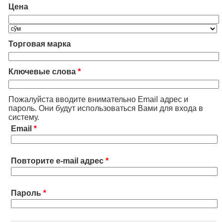
Цена
Торговая марка
Ключевые слова
*
Пожалуйста вводите внимательно Email адрес и
пароль. Они будут использоваться Вами для входа в
систему.
Email
*
Повторите e-mail адрес
*
Пароль
*