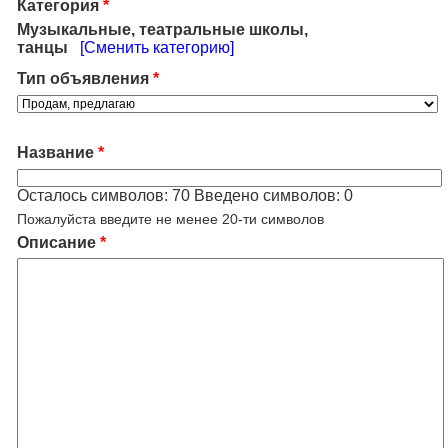
Категория
*
Музыкальные, театральные школы,
танцы
[Сменить категорию]
Тип объявления
*
Название
*
Осталось символов:
70
Введено символов:
0
Пожалуйста введите не менее 20-ти символов
Описание
*