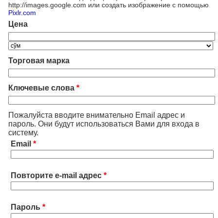
http://images.google.com или создать изображение с помощью
Pixlr.com
Цена
Торговая марка
Ключевые слова
*
Пожалуйста вводите внимательно Email адрес и
пароль. Они будут использоваться Вами для входа в
систему.
Email
*
Повторите e-mail адрес
*
Пароль
*