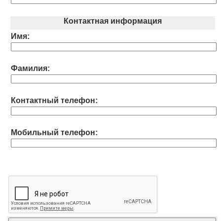
Контактная информация
Имя:
Фамилия:
Контактный телефон:
Мобильный телефон: