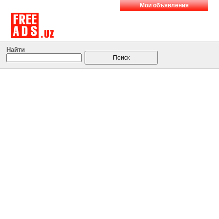
Мои объявления
Найти