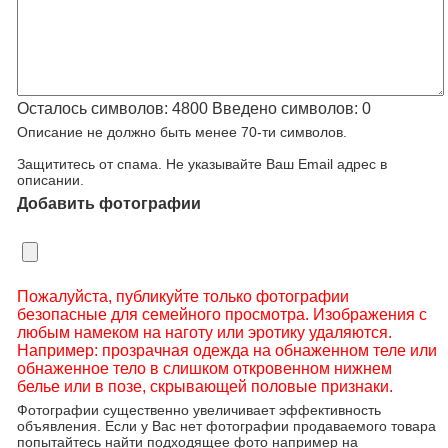
Осталось символов:
4800
Введено символов:
0
Описание не должно быть менее 70-ти символов.
Защититесь от спама. Не указывайте Ваш Email адрес в
описании.
Добавить фотографии
Пожалуйста, публикуйте только фотографии
безопасные для семейного просмотра. Изображения с
любым намеком на наготу или эротику удаляются.
Например: прозрачная одежда на обнаженном теле или
обнаженное тело в слишком откровенном нижнем
белье или в позе, скрывающей половые признаки.
Фотографии существенно увеличивает эффективность
объявления. Если у Вас нет фотографии продаваемого товара
попытайтесь найти подходящее фото например на