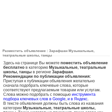
Разместить объявление : Зарафшан Музыкальные,
театральные школы, танцы
Здесь на странице Вы можете
поместить объявление
бесплатно
в категорию
Музыкальные, театральные
школы, танцы
в регионе
Зарафшан
.
Рекомендации по публикации объявления:
Приступая к публикации объявления желательно
сначала подобрать ключевые слова, которые
соответствуют предлагаемым товарам или услугам.
Слова можно подобрать с помощью
инструмента
подбора ключевых слов в Google
,
и в Яндекс
.
В тексте объявления должны быть слова из названия
категории
Музыкальные, театральные школы,