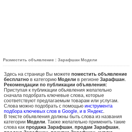
Разместить объявление : Зарафшан Модели
Здесь на странице Вы можете
поместить объявление
бесплатно
в категорию
Модели
в регионе
Зарафшан
.
Рекомендации по публикации объявления:
Приступая к публикации объявления желательно
сначала подобрать ключевые слова, которые
соответствуют предлагаемым товарам или услугам.
Слова можно подобрать с помощью
инструмента
подбора ключевых слов в Google
,
и в Яндекс
.
В тексте объявления должны быть слова из названия
категории
Модели
. Также желательно применить такие
слова как
продажа Зарафшан
,
продам Зарафшан
,