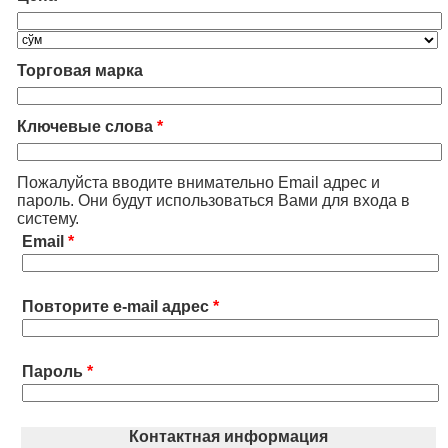
Торговая марка
Ключевые слова
*
Пожалуйста вводите внимательно Email адрес и
пароль. Они будут использоваться Вами для входа в
систему.
Email
*
Повторите e-mail адрес
*
Пароль
*
Контактная информация