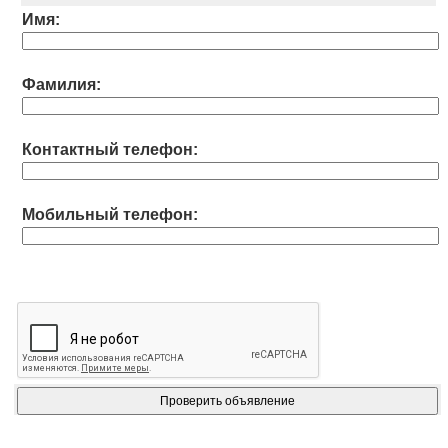
Имя:
Фамилия:
Контактный телефон:
Мобильный телефон: