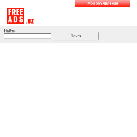
Мои объявления
Найти