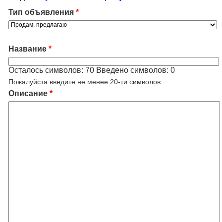
Тип объявления
*
Название
*
Осталось символов:
70
Введено символов:
0
Пожалуйста введите не менее 20-ти символов
Описание
*