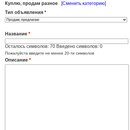
Куплю, продам разное
[Сменить категорию]
Тип объявления
*
Название
*
Осталось символов:
70
Введено символов:
0
Пожалуйста введите не менее 20-ти символов
Описание
*