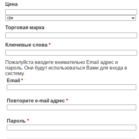
Цена
Торговая марка
Ключевые слова
*
Пожалуйста вводите внимательно Email адрес и
пароль. Они будут использоваться Вами для входа в
систему.
Email
*
Повторите e-mail адрес
*
Пароль
*