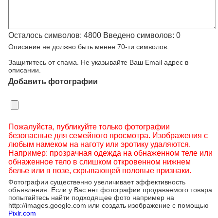
Осталось символов:
4800
Введено символов:
0
Описание не должно быть менее 70-ти символов.
Защититесь от спама. Не указывайте Ваш Email адрес в
описании.
Добавить фотографии
Пожалуйста, публикуйте только фотографии
безопасные для семейного просмотра. Изображения с
любым намеком на наготу или эротику удаляются.
Например: прозрачная одежда на обнаженном теле или
обнаженное тело в слишком откровенном нижнем
белье или в позе, скрывающей половые признаки.
Фотографии существенно увеличивает эффективность
объявления. Если у Вас нет фотографии продаваемого товара
попытайтесь найти подходящее фото например на
http://images.google.com или создать изображение с помощью
Pixlr.com