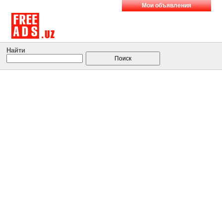
Мои объявления
Найти