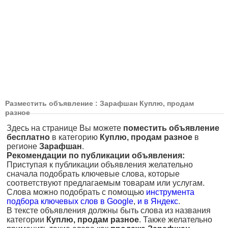
Разместить объявление : Зарафшан Куплю, продам
разное
Здесь на странице Вы можете
поместить объявление
бесплатно
в категорию
Куплю, продам разное
в
регионе
Зарафшан
.
Рекомендации по публикации объявления:
Приступая к публикации объявления желательно
сначала подобрать ключевые слова, которые
соответствуют предлагаемым товарам или услугам.
Слова можно подобрать с помощью
инструмента
подбора ключевых слов в Google
,
и в Яндекс
.
В тексте объявления должны быть слова из названия
категории
Куплю, продам разное
. Также желательно