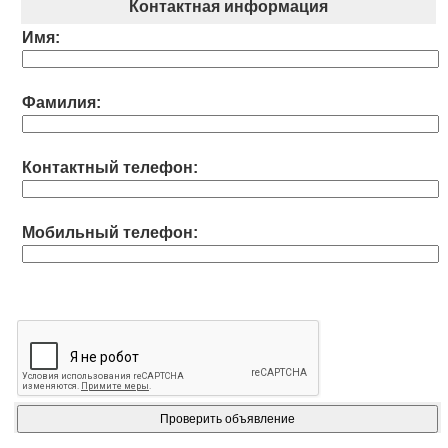
Контактная информация
Имя:
Фамилия:
Контактный телефон:
Мобильный телефон: