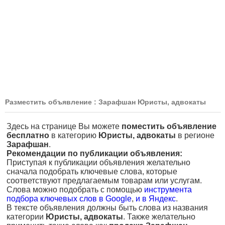
Разместить объявление : Зарафшан Юристы, адвокаты
Здесь на странице Вы можете
поместить объявление
бесплатно
в категорию
Юристы, адвокаты
в регионе
Зарафшан
.
Рекомендации по публикации объявления:
Приступая к публикации объявления желательно
сначала подобрать ключевые слова, которые
соответствуют предлагаемым товарам или услугам.
Слова можно подобрать с помощью
инструмента
подбора ключевых слов в Google
,
и в Яндекс
.
В тексте объявления должны быть слова из названия
категории
Юристы, адвокаты
. Также желательно