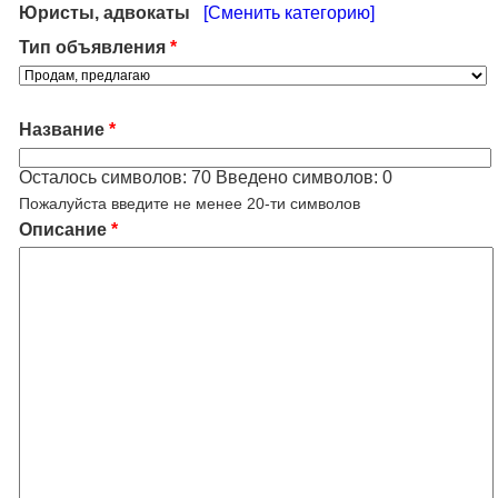
Юристы, адвокаты
[Сменить категорию]
Тип объявления
*
Название
*
Осталось символов:
70
Введено символов:
0
Пожалуйста введите не менее 20-ти символов
Описание
*