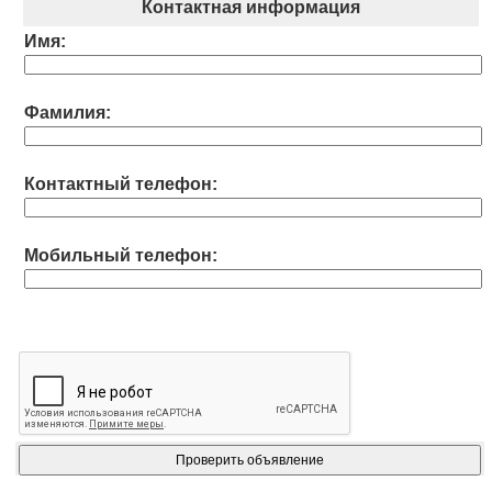
Контактная информация
Имя:
Фамилия:
Контактный телефон:
Мобильный телефон: