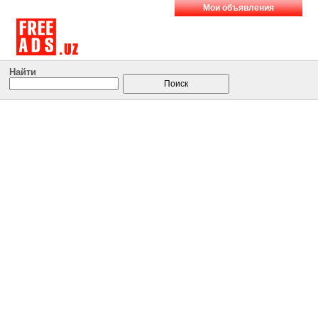
Мои объявления
Найти