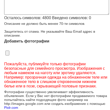
Осталось символов:
4800
Введено символов:
0
Описание не должно быть менее 70-ти символов.
Защититесь от спама. Не указывайте Ваш Email адрес в
описании.
Добавить фотографии
Пожалуйста, публикуйте только фотографии
безопасные для семейного просмотра. Изображения с
любым намеком на наготу или эротику удаляются.
Например: прозрачная одежда на обнаженном теле или
обнаженное тело в слишком откровенном нижнем
белье или в позе, скрывающей половые признаки.
Фотографии существенно увеличивает эффективность
объявления. Если у Вас нет фотографии продаваемого товара
попытайтесь найти подходящее фото например на
http://images.google.com или создать изображение с помощью
Pixlr.com