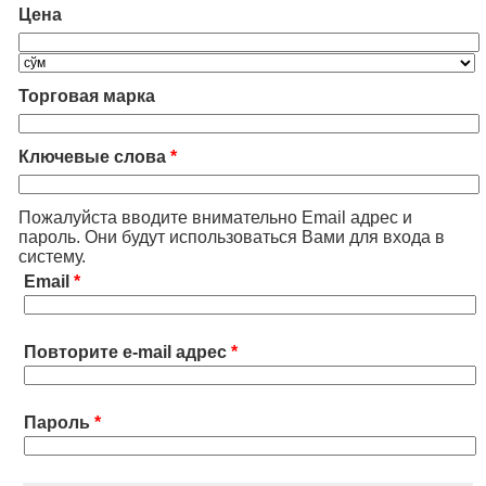
Цена
Торговая марка
Ключевые слова
*
Пожалуйста вводите внимательно Email адрес и
пароль. Они будут использоваться Вами для входа в
систему.
Email
*
Повторите e-mail адрес
*
Пароль
*